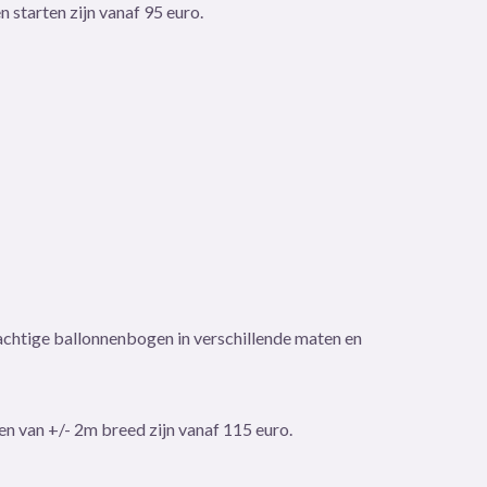
 starten zijn vanaf 95 euro.
rachtige ballonnenbogen in verschillende maten en
n van +/- 2m breed zijn vanaf 115 euro.