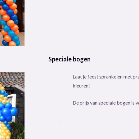
Speciale bogen
Laat je feest sprankelen met p
kleuren!
De prijs van speciale bogen is 