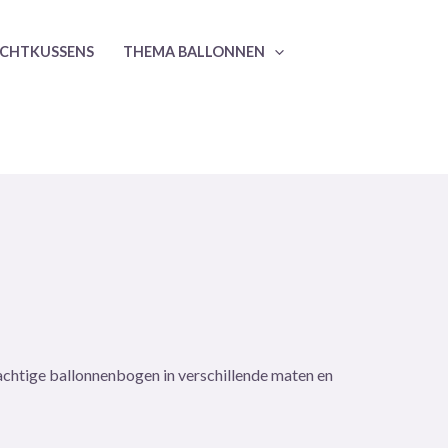
CHTKUSSENS
THEMA BALLONNEN
rachtige ballonnenbogen in verschillende maten en