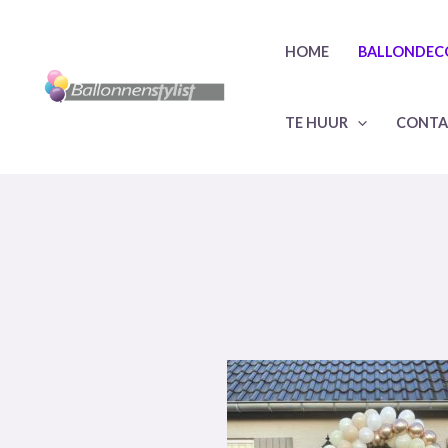
HOME
BALLONDEC
TE HUUR
CONTA