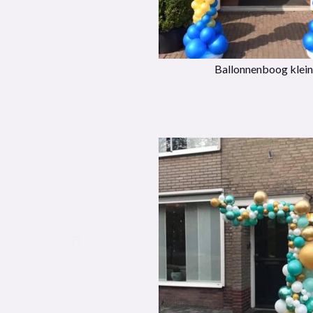
Ballonnenboog klein