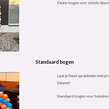
Kleine bogen voor enkele deuren
Standaard bogen
Laat je feest sprankelen met p
kleuren!
Standaard bogen voor tuindeure